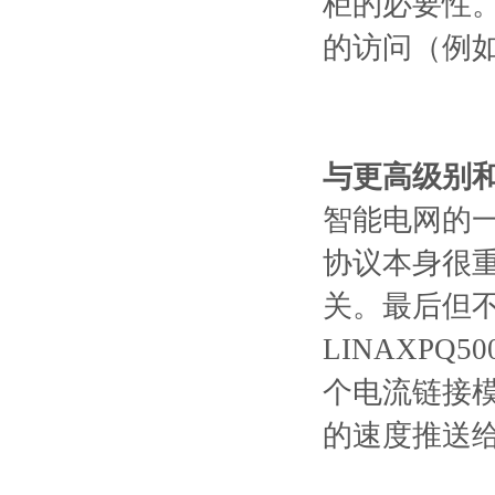
柜的必要性
的访问（例
与更⾼级别
智能电网的
协议本身很
关。最后但
LINAXPQ
个电流链接模
的速度推送