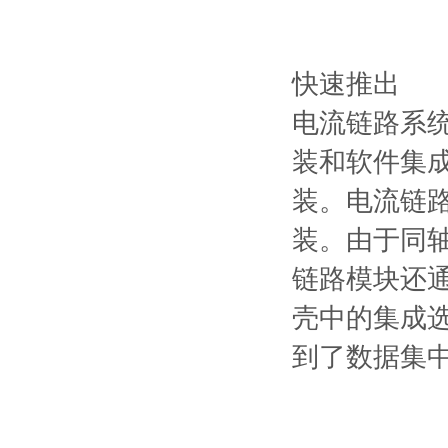
快速推出
电流链路系
装和软件集
装。电流链
装。由于同
链路模块还通
壳中的集成
到了数据集中