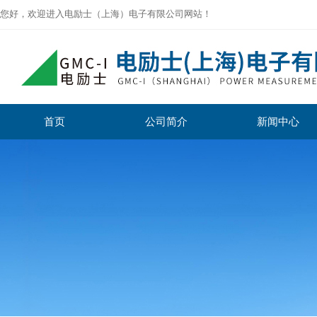
您好，欢迎进入电励士（上海）电子有限公司网站！
首页
公司简介
新闻中心