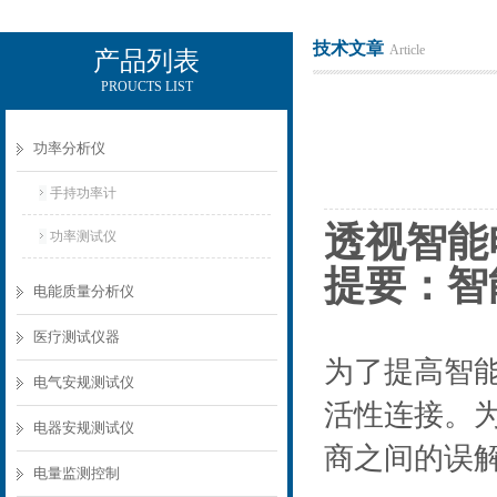
技术文章
Article
产品列表
PROUCTS LIST
电励士（上海）电子有限公司
功率分析仪
手持功率计
透视智能
功率测试仪
提要：智
电能质量分析仪
医疗测试仪器
为了提高智
电气安规测试仪
活性连接。
电器安规测试仪
商之间的误
电量监测控制