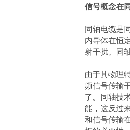
信号概念在
同轴电缆是
内导体在恒
射干扰。同轴
由于其物理
频信号传输
了。同轴技术
能，这反过
和信号传输