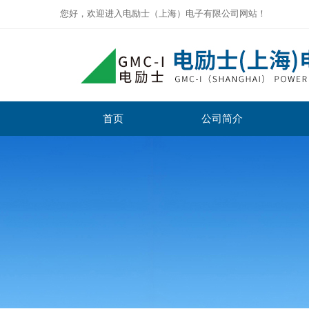
您好，欢迎进入电励士（上海）电子有限公司网站！
首页
公司简介