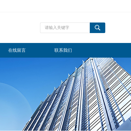
在线留言
联系我们