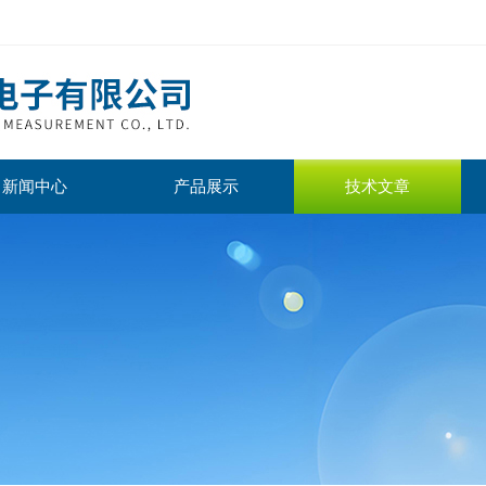
新闻中心
产品展示
技术文章