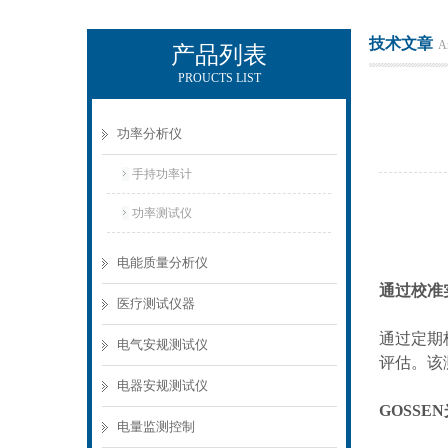
技术文章
Ar
产品列表
PROUCTS LIST
电励士（上海）电子有限公司
功率分析仪
手持功率计
功率测试仪
电能质量分析仪
通过校准
医疗测试仪器
通过定期
电气安规测试仪
评估。该
电器安规测试仪
GOSSEN
电量监测控制