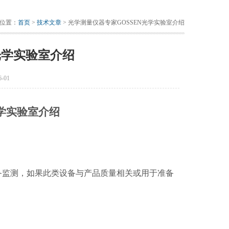
位置：
首页
>
技术文章
> 光学测量仪器专家GOSSEN光学实验室介绍
光学实验室介绍
-01
学实验室介绍
备监测，如果此类设备与产品质量相关或用于准备