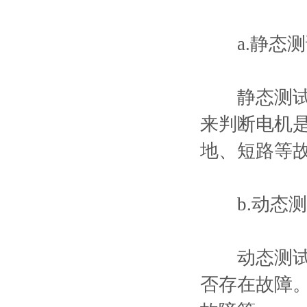
a.静态测
静态测试是
来判断电机
地、短路等
b.动态测
动态测试是
否存在故障