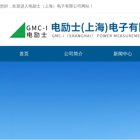
您好，欢迎进入电励士（上海）电子有限公司网站！
首页
公司简介
新闻中心