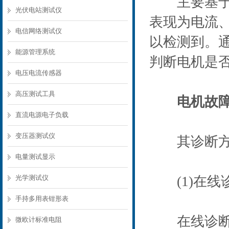
主要基于电
光伏电站测试仪
表现为电流
电信网络测试仪
以检测到。
能源管理系统
判断电机是
电压电流传感器
高压测试工具
电机故
直流电源电子负载
变压器测试仪
其诊断方法
电量测试显示
光学测试仪
(1)在线
手持多用表钳形表
在线诊断是
微欧计标准电阻