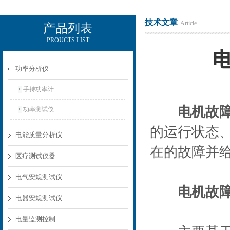
技术文章
Article
产品列表
PROUCTS LIST
电励士（上海）电子有限公司
功率分析仪
手持功率计
电机故
功率测试仪
的运行状态
电能质量分析仪
在的故障并
医疗测试仪器
电气安规测试仪
电机故
电器安规测试仪
电量监测控制