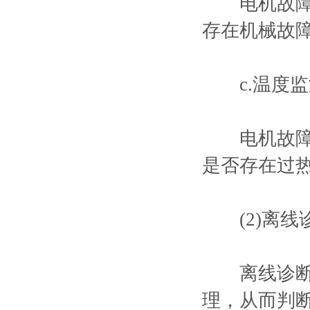
电机故障通
存在机械故
c.温度监
电机故障通
是否存在过
(2)离线
离线诊断是
理，从而判