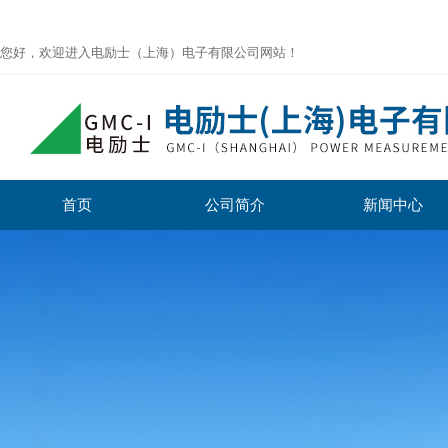
您好，欢迎进入电励士（上海）电子有限公司网站！
首页
公司简介
新闻中心