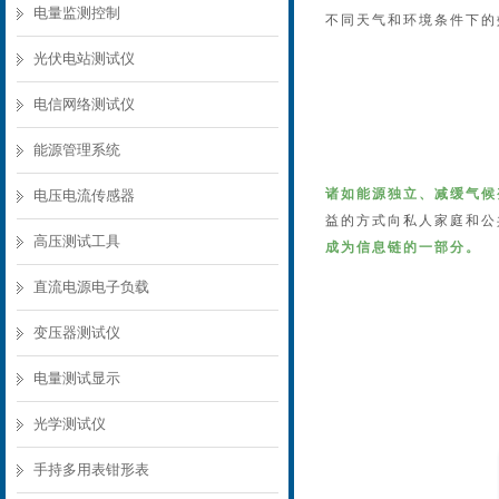
电量监测控制
不同天气和环境条件下的
光伏电站测试仪
电信网络测试仪
能源管理系统
诸如能源独立、减缓气候
电压电流传感器
益的方式向私人家庭和公
高压测试工具
成为信息链的一部分。
直流电源电子负载
变压器测试仪
电量测试显示
光学测试仪
手持多用表钳形表