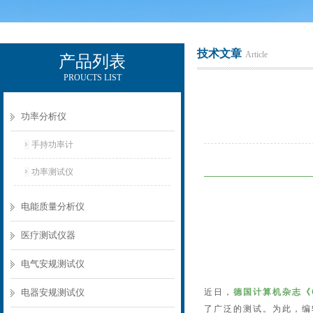
技术文章
Article
产品列表
PROUCTS LIST
电励士（上海）电子有限公司
功率分析仪
手持功率计
功率测试仪
电能质量分析仪
医疗测试仪器
电气安规测试仪
电器安规测试仪
近日，
德国计算机杂志《
了广泛的测试。为此，编