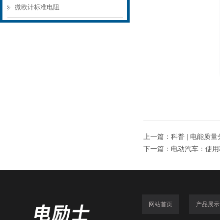
微欧计标准电阻
上一篇：
科普 | 电能质
下一篇：
电动汽车：使用
网站首页
产品展示