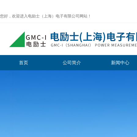
您好，欢迎进入电励士（上海）电子有限公司网站！
首页
公司简介
新闻中心