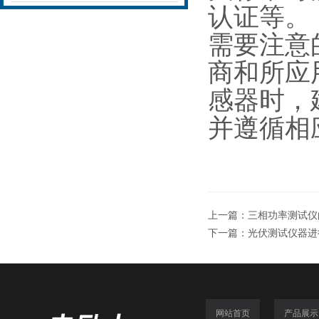
认证等
需要注意
商和所应
感器时，
并遵循相
上一篇：
三相功率测试仪
下一篇：
光伏测试仪器进
网站首页
产品展示