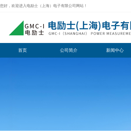
您好，欢迎进入电励士（上海）电子有限公司网站！
首页
公司简介
新闻中心