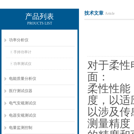
技术文章
Article
产品列表
PROUCTS LIST
电励士（上海）电子有限公司
功率分析仪
手持功率计
对于柔性
功率测试仪
面：
电能质量分析仪
柔性性能
医疗测试仪器
度，以适
电气安规测试仪
以涉及传
电器安规测试仪
测量精度
电量监测控制