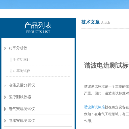
技术文章
Article
产品列表
PROUCTS LIST
电励士（上海）电子有限公司
功率分析仪
手持功率计
谐波电流测试标
功率测试仪
电能质量分析仪
谐波测试标准是一个重要的技
严重。因此，谐波测试标准对
医疗测试仪器
谐波测试标准
旨在确定设备在
电气安规测试仪
例如：在电气工程领域，有三个非
电器安规测试仪
作用。