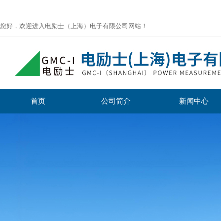
您好，欢迎进入电励士（上海）电子有限公司网站！
首页
公司简介
新闻中心