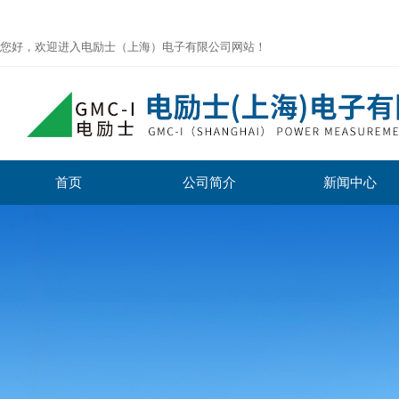
您好，欢迎进入电励士（上海）电子有限公司网站！
首页
公司简介
新闻中心