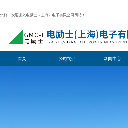
您好，欢迎进入电励士（上海）电子有限公司网站！
首页
公司简介
新闻中心