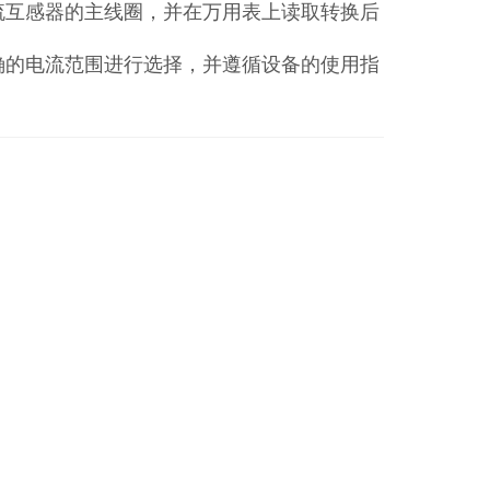
流互感器的主线圈，并在万用表上读取转换后
确的电流范围进行选择，并遵循设备的使用指