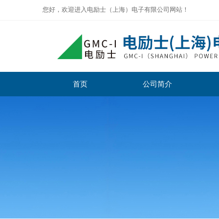
您好，欢迎进入电励士（上海）电子有限公司网站！
首页
公司简介