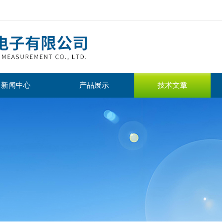
新闻中心
产品展示
技术文章