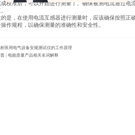
完成校准后，可以开始进行测量了。确保被测电流通过电
值。
意的是，在使用电流互感器进行测量时，应该确保按照正
全操作规程，以确保测量的准确性和安全性。
浅析医用电气设备安规测试仪的工作原理
普 | 电能质量产品相关名词解释