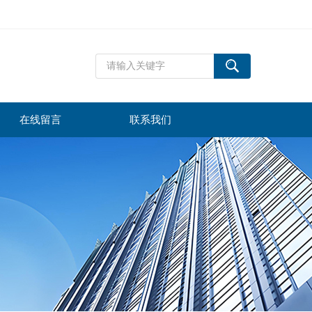
在线留言
联系我们