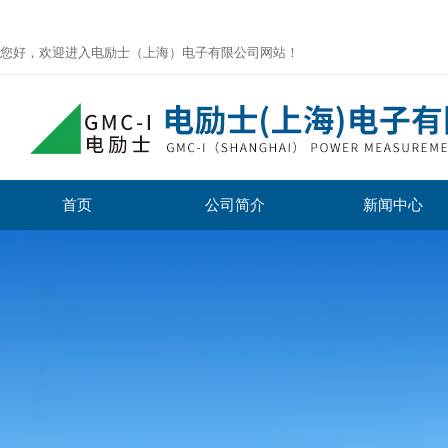
您好，欢迎进入电励士（上海）电子有限公司网站！
首页
公司简介
新闻中心