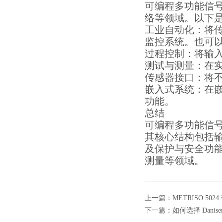
可编程多功能信
络等领域。以下
工业自动化：将传
监控系统。也可
过程控制：将输
测试与测量：在
传感器接口：将
嵌入式系统：在
功能。
总结
可编程多功能信
其核心结构包括
及保护与安全功
测量等领域。
上一篇：
METRISO 
下一篇：
如何选择 Dani