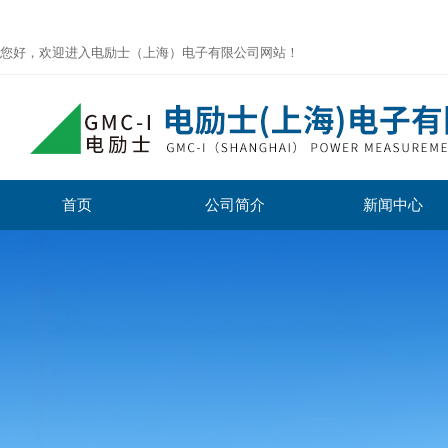
您好，欢迎进入电励士（上海）电子有限公司网站！
首页
公司简介
新闻中心