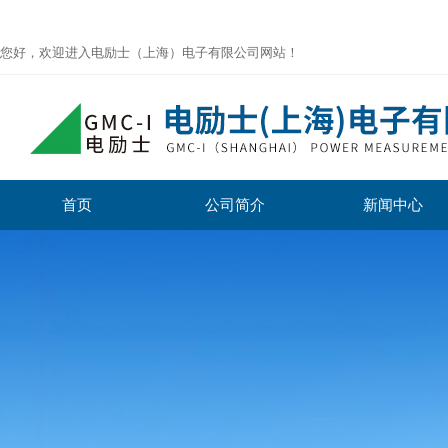
您好，欢迎进入电励士（上海）电子有限公司网站！
首页
公司简介
新闻中心