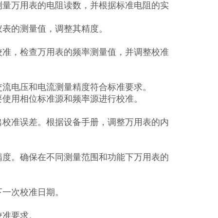
测量万用表的电阻读数，并根据标准电阻的实
仪表的测量值，调整其精度。
校准，检查万用表的频率测量值，并调整校准
交流电压和电流测量精度符合标准要求。
要使用相位标准源和频率源进行校准。
出校准误差。根据设备手册，调整万用表的内
精度。确保在不同测量范围和功能下万用表的
下一次校准日期。
校准要求。