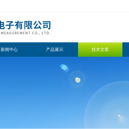
新闻中心
产品展示
技术文章