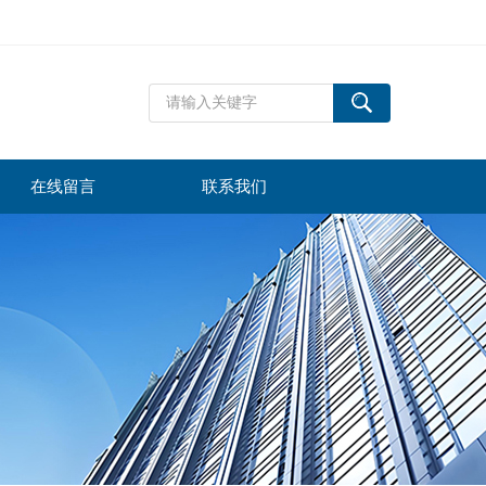
在线留言
联系我们