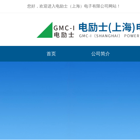
您好，欢迎进入电励士（上海）电子有限公司网站！
首页
公司简介