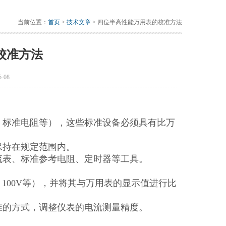
当前位置：
首页
>
技术文章
> 四位半高性能万用表的校准方法
校准方法
-08
、标准电阻等），这些标准设备必须具有比万
保持在规定范围内。
流表、标准参考电阻、定时器等工具。
100V等），并将其与万用表的显示值进行比
准的方式，调整仪表的电流测量精度。