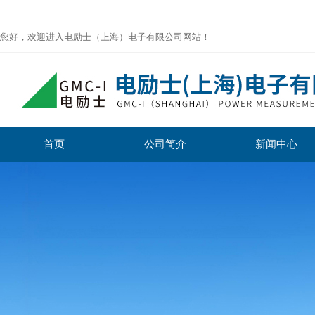
您好，欢迎进入电励士（上海）电子有限公司网站！
首页
公司简介
新闻中心