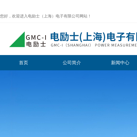
您好，欢迎进入电励士（上海）电子有限公司网站！
首页
公司简介
新闻中心