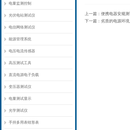
电量监测控制
上一篇：
便携电器安规测
光伏电站测试仪
下一篇：
劣质的电源环境
电信网络测试仪
能源管理系统
电压电流传感器
高压测试工具
直流电源电子负载
变压器测试仪
电量测试显示
光学测试仪
手持多用表钳形表