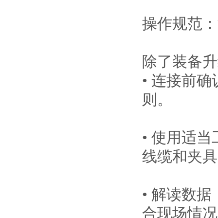
操作规范：
除了装备升
• 连接前
则。
• 使用适
线缆和夹具
• 解读数
合现场情况