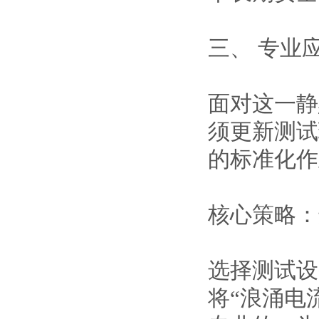
三、
专业
面对这一静
须更新测试
的标准化作
核心策略：
选择测试设
将
“浪涌电