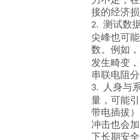
接的经济损
测试数
2.
尖峰也可能
数。例如，
发生畸变，
串联电阻分
人身与
3.
量，可能引
带电插拔）
冲击也会加
下长期安全