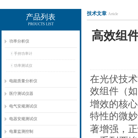
技术文章
Article
产品列表
PROUCTS LIST
电励士（上海）电子有限公司
高效组
功率分析仪
手持功率计
功率测试仪
在光伏技术
电能质量分析仪
效组件（如
医疗测试仪器
增效的核心
电气安规测试仪
特性的微妙
电器安规测试仪
著增强，正
电量监测控制