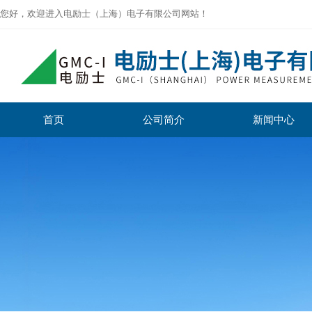
您好，欢迎进入电励士（上海）电子有限公司网站！
首页
公司简介
新闻中心