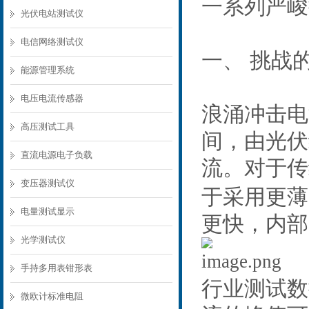
一系列严峻
光伏电站测试仪
电信网络测试仪
一、
挑战
能源管理系统
电压电流传感器
浪涌冲击电
高压测试工具
间，由光伏
直流电源电子负载
流。对于传
变压器测试仪
于采用更薄
电量测试显示
更快，内部
光学测试仪
手持多用表钳形表
行业测试数
微欧计标准电阻