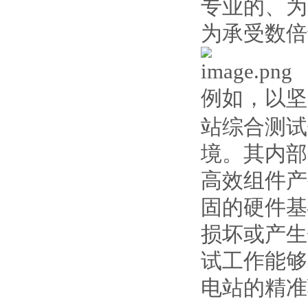
专业的、为
为承受数倍
例如，以坚
站综合测试
境。其内部
高效组件产
固的硬件基
损坏或产生
试工作能够
电站的精准