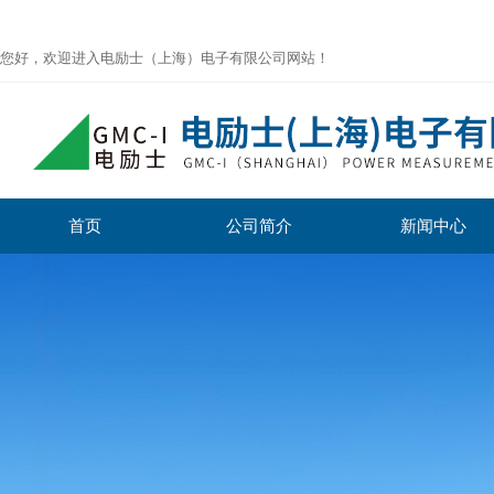
您好，欢迎进入电励士（上海）电子有限公司网站！
首页
公司简介
新闻中心