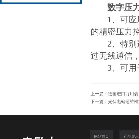
数字压
1、可应用
的精密压力
2、特别适
过无线通信
3、可用于
上一篇：
德国进口万用表
下一篇：
光伏电站运维检
网站首页
产品展示