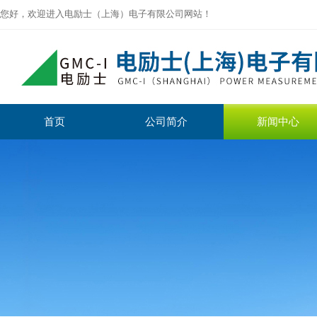
您好，欢迎进入电励士（上海）电子有限公司网站！
首页
公司简介
新闻中心