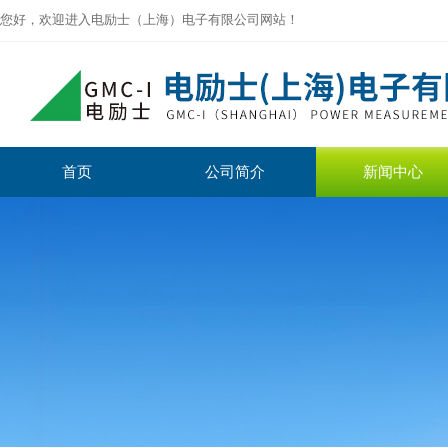
您好，欢迎进入电励士（上海）电子有限公司网站！
首页
公司简介
新闻中心