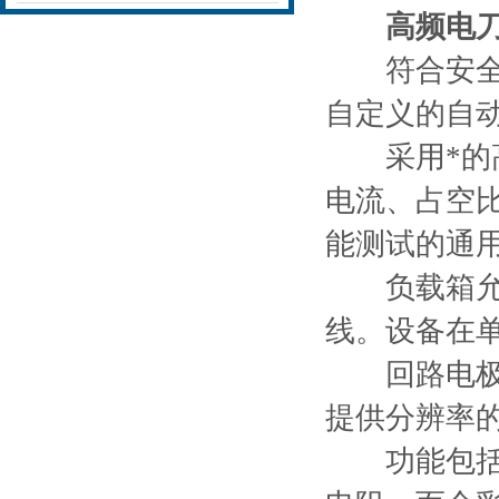
高频电
符合安全专
自定义的自
采用*的高
电流、占空
能测试的通
负载箱允许
线。设备在
回路电极监
提供分辨率
功能包括板