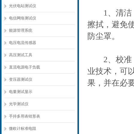
光伏电站测试仪
1、清洁：
电信网络测试仪
擦拭，避免
能源管理系统
防尘罩。
电压电流传感器
高压测试工具
2、校准：
直流电源电子负载
业技术，可
变压器测试仪
果，并在必
电量测试显示
光学测试仪
手持多用表钳形表
微欧计标准电阻