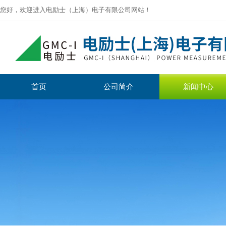
您好，欢迎进入电励士（上海）电子有限公司网站！
首页
公司简介
新闻中心