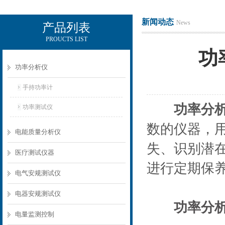
新闻动态
News
产品列表
PROUCTS LIST
电励士（上海）电子有限公司
功
功率分析仪
手持功率计
功率分
功率测试仪
数的仪器，
电能质量分析仪
失、识别潜
医疗测试仪器
进行定期保
电气安规测试仪
电器安规测试仪
功率分
电量监测控制