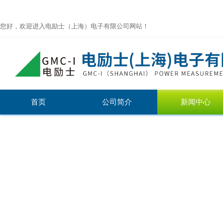
您好，欢迎进入电励士（上海）电子有限公司网站！
首页
公司简介
新闻中心