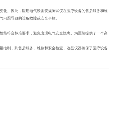
变化。因此，医用电气设备安规测试仪在医疗设备的售后服务和维
气问题导致的设备故障或安全事故。
性能符合标准要求，避免出现电气安全隐患。为医院提供了一个高
量控制，到售后服务、维修和安全检查，这些仪器确保了医疗设备