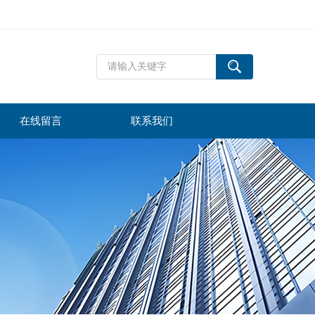
在线留言
联系我们