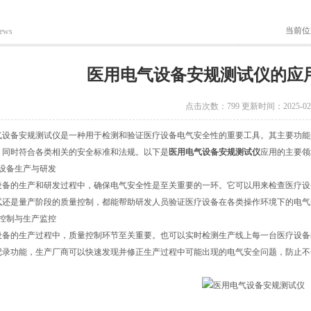
当前位
ews
医用电气设备安规测试仪的应
点击次数：799 更新时间：2025-02-
备安规测试仪是一种用于检测和验证医疗设备电气安全性的重要工具。其主要功能
，同时符合各类相关的安全标准和法规。以下是
医用电气设备安规测试仪
应用的主要领
备生产与研发
的生产和研发过程中，确保电气安全性是至关重要的一环。它可以用来检查医疗设
试还是量产阶段的质量控制，都能帮助研发人员验证医疗设备在各类操作环境下的电气
制与生产监控
的生产过程中，质量控制环节至关重要。也可以实时检测生产线上每一台医疗设备
记录功能，生产厂商可以快速发现并修正生产过程中可能出现的电气安全问题，防止不