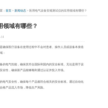
置：
首页
>
新闻动态
> 医用电气设备安规测试仪的应用领域有哪些？
用领域有哪些？
14
是确保医疗设备在使用过程中不会对患者、操作人员或设备本身造
域：
备的电气性能，确保其符合国际和国内的安全标准。无论是用于设
安全性，确保新产品能够顺利通过认证并投入市场。
的电气安全性，确保每个产品都符合相关的安全标准。通过自动化
合格产品流入市场，降低生产风险。