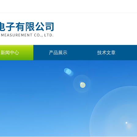
新闻中心
产品展示
技术文章