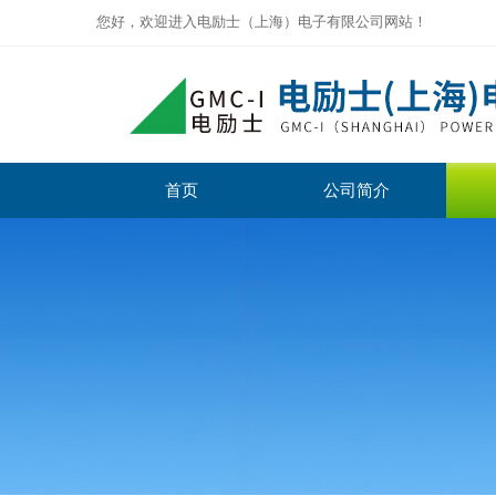
您好，欢迎进入电励士（上海）电子有限公司网站！
首页
公司简介