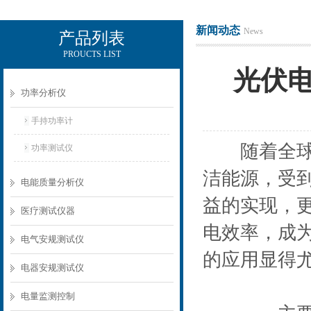
新闻动态
News
产品列表
PROUCTS LIST
电励士（上海）电子有限公司
光伏
功率分析仪
手持功率计
随着全球对
功率测试仪
洁能源，受
电能质量分析仪
益的实现，
医疗测试仪器
电效率，成
电气安规测试仪
的应用显得
电器安规测试仪
电量监测控制