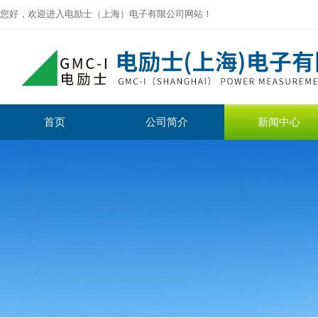
您好，欢迎进入电励士（上海）电子有限公司网站！
首页
公司简介
新闻中心