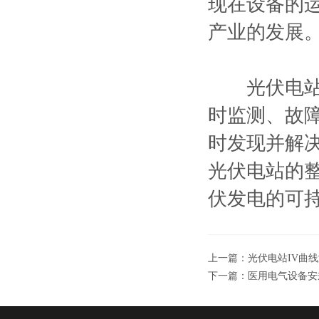
现在设备的
产业的发展
光伏电站运
时监测、故
时发现并解
光伏电站的
伏发电的可
上一篇：
光伏电站IV曲
下一篇：
医用电气设备安