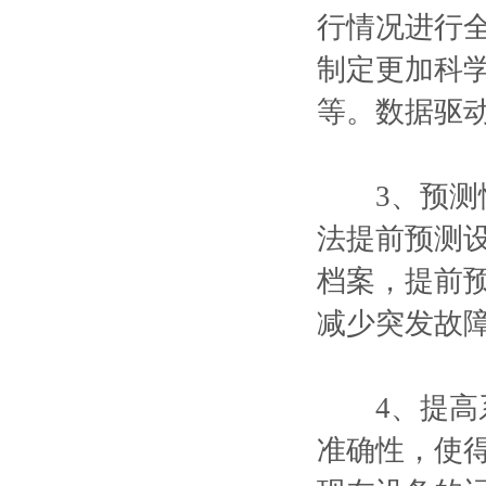
行情况进行
制定更加科
等。数据驱
3、预测性
法提前预测
档案，提前
减少突发故
4、提高系
准确性，使