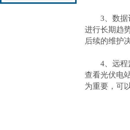
3、数据记
进行长期趋
后续的维护
4、远程监
查看光伏电
为重要，可