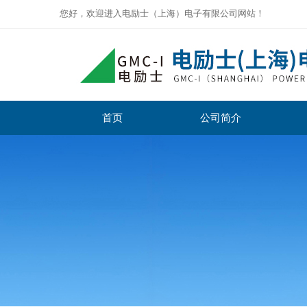
您好，欢迎进入电励士（上海）电子有限公司网站！
首页
公司简介