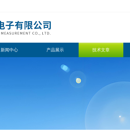
新闻中心
产品展示
技术文章