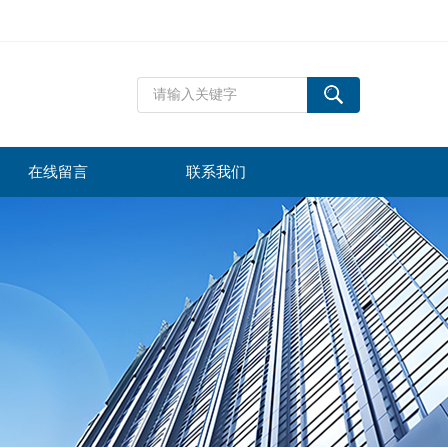
在线留言
联系我们