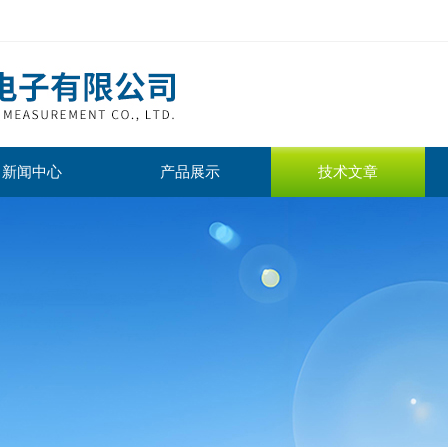
新闻中心
产品展示
技术文章