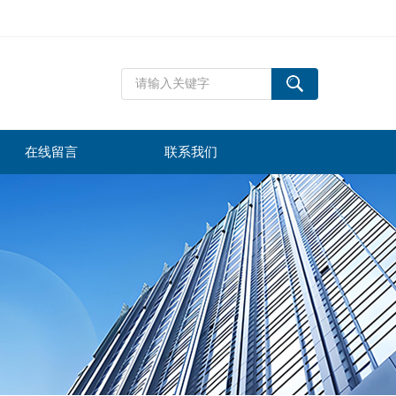
在线留言
联系我们