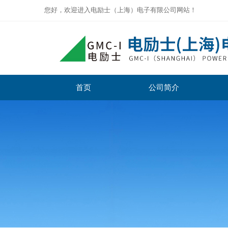
您好，欢迎进入电励士（上海）电子有限公司网站！
首页
公司简介