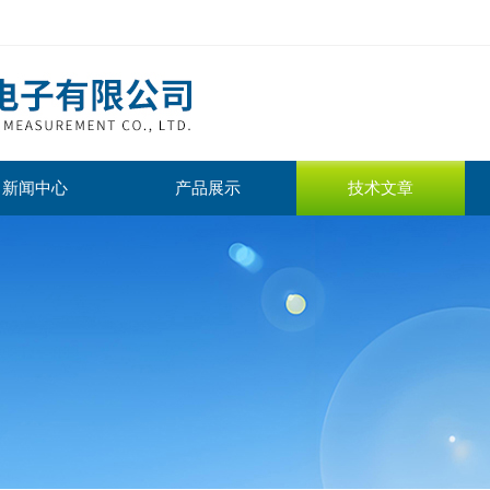
新闻中心
产品展示
技术文章