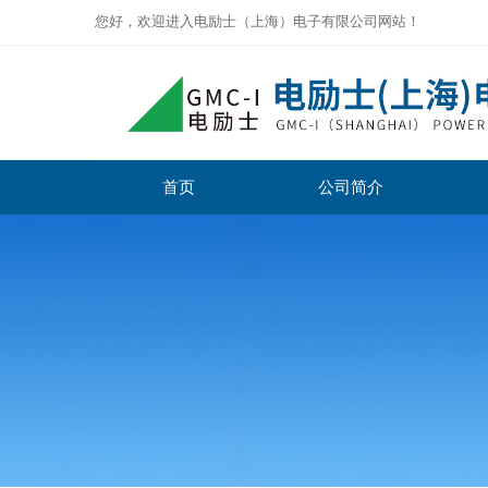
您好，欢迎进入电励士（上海）电子有限公司网站！
首页
公司简介