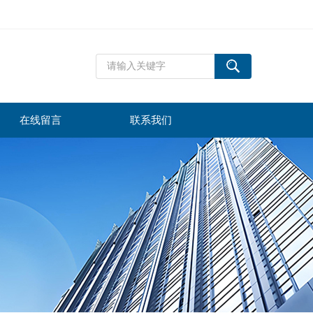
在线留言
联系我们