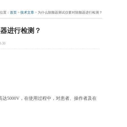
位置：
首页
>
技术文章
> 为什么除颤器测试仪要对除颤器进行检测？
颤器进行检测？
-30
高达5000V，在使用过程中，对患者、操作者及在