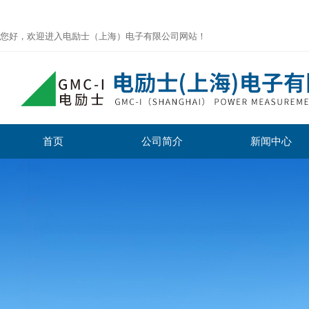
您好，欢迎进入电励士（上海）电子有限公司网站！
首页
公司简介
新闻中心