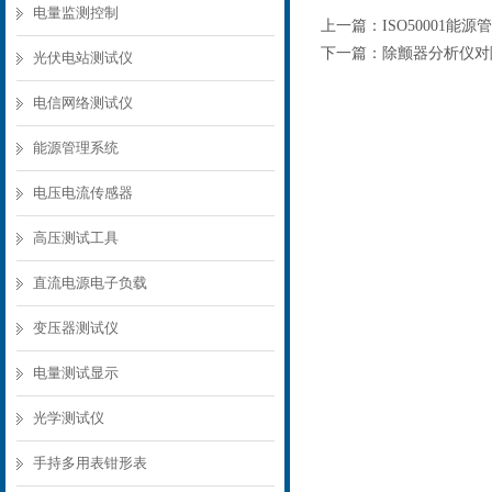
电量监测控制
上一篇：
ISO50001能
下一篇：
除颤器分析仪对
光伏电站测试仪
电信网络测试仪
能源管理系统
电压电流传感器
高压测试工具
直流电源电子负载
变压器测试仪
电量测试显示
光学测试仪
手持多用表钳形表