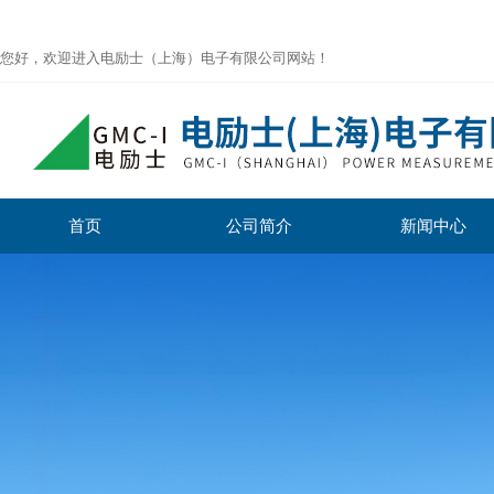
您好，欢迎进入电励士（上海）电子有限公司网站！
首页
公司简介
新闻中心