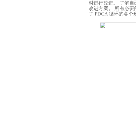
时进行改进。 了解
改进方案。 所有必
了 PDCA 循环的各个