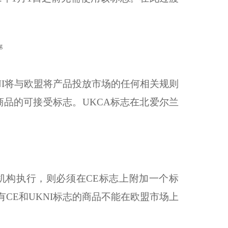
NI将与欧盟将产品投放市场的任何相关规则
商品的可接受标志。UKCA标志在北爱尔兰
机构执行，则必须在CE标志上附加一个标
CE和UKNI标志的商品不能在欧盟市场上