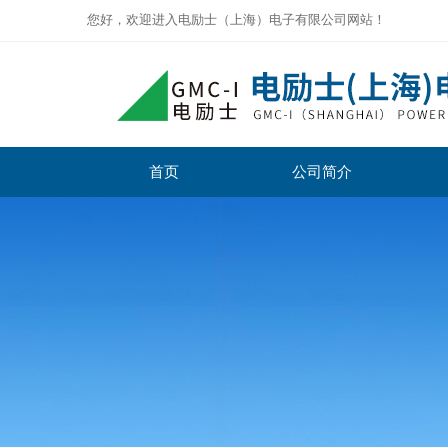
您好，欢迎进入电励士（上海）电子有限公司网站！
首页
公司简介