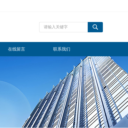
在线留言
联系我们