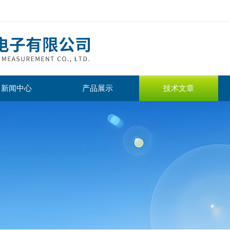
新闻中心
产品展示
技术文章