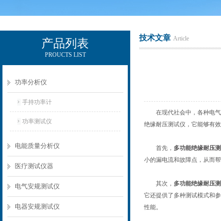
技术文章
Article
产品列表
PROUCTS LIST
电励士（上海）电子有限公司
功率分析仪
手持功率计
在现代社会中，各种电气设
功率测试仪
绝缘耐压测试仪，它能够有效
电能质量分析仪
首先，
多功能绝缘耐压测
小的漏电流和故障点，从而帮
医疗测试仪器
其次，
多功能绝缘耐压测
电气安规测试仪
它还提供了多种测试模式和参
电器安规测试仪
性能。