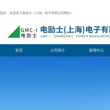
您好，欢迎进入电励士（上海）电子有限公司网站！
首页
公司简介
新闻中心