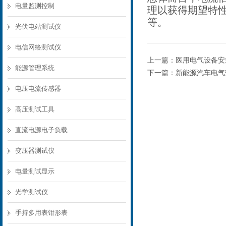
电量监测控制
理以获得期望特
等。
光伏电站测试仪
电信网络测试仪
上一篇：
医用电气设备安规
能源管理系统
下一篇：
新能源汽车电气
电压电流传感器
高压测试工具
直流电源电子负载
变压器测试仪
电量测试显示
光学测试仪
手持多用表钳形表