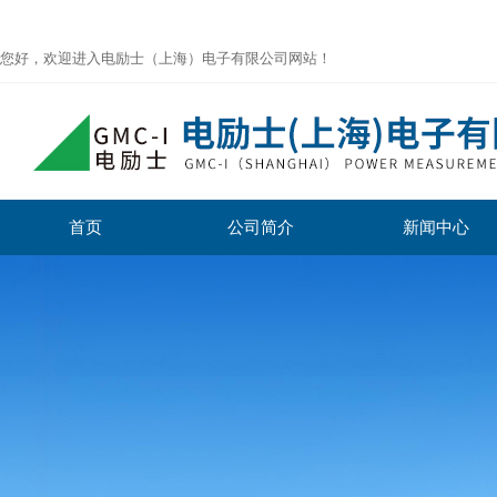
您好，欢迎进入电励士（上海）电子有限公司网站！
首页
公司简介
新闻中心