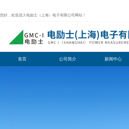
您好，欢迎进入电励士（上海）电子有限公司网站！
首页
公司简介
新闻中心