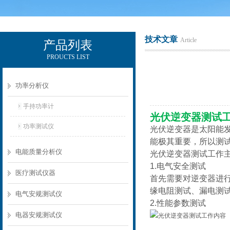
技术文章
Article
产品列表
PROUCTS LIST
电励士（上海）电子有限公司
功率分析仪
手持功率计
光伏逆变器测试
功率测试仪
光伏逆变器是太阳能
能极其重要，所以测
电能质量分析仪
光伏逆变器测试工作
1.电气安全测试
医疗测试仪器
首先需要对逆变器进
缘电阻测试、漏电测
电气安规测试仪
2.性能参数测试
电器安规测试仪