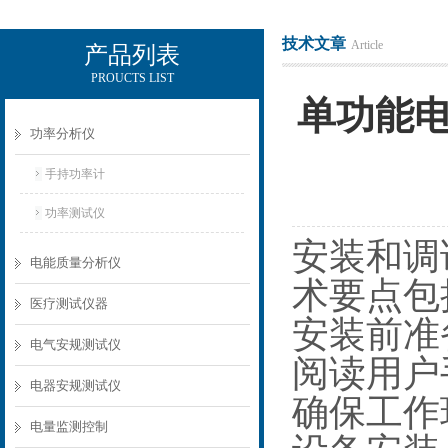
技术文章
Article
产品列表
PROUCTS LIST
电励士（上海）电子有限公司
单功能
功率分析仪
手持功率计
功率测试仪
安装和调
电能质量分析仪
术要点
医疗测试仪器
安装前
电气安规测试仪
阅读用户
电器安规测试仪
确保工作
电量监测控制