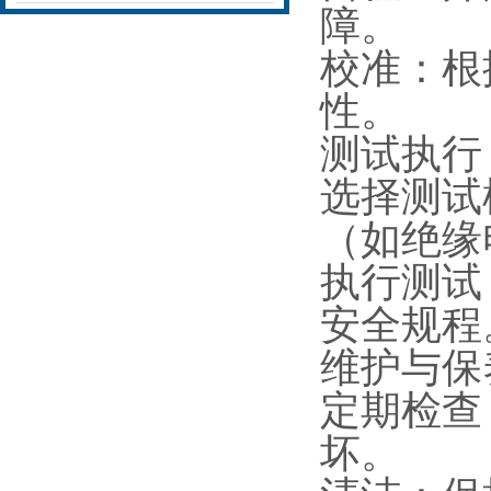
障。
校准：根
性。
测试执
选择测试
（如绝缘
执行测试
安全规
维护与
定期检查
坏。