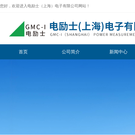
您好，欢迎进入电励士（上海）电子有限公司网站！
首页
公司简介
新闻中心