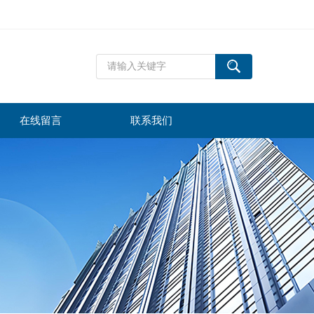
在线留言
联系我们