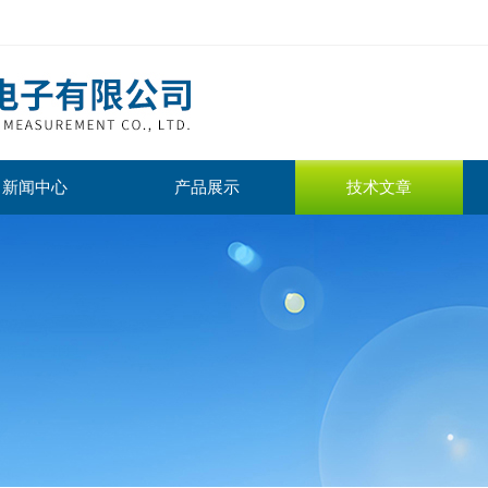
新闻中心
产品展示
技术文章