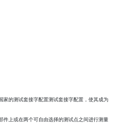
国家的测试套接字配置测试套接字配置，使其成为
部件上或在两个可自由选择的测试点之间进行测量