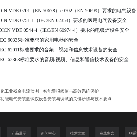
DIN VDE 0701（EN 50678）/ 0702（EN 50699）要求的
N VDE 0751-1（IEC/EN 62353）要求的医用电气设备安全
CN VDE 0544-4（IEC/EN 60974-4）要求的电弧焊设备安全
EC 60335标准要求的家用电器的安全
EC 62911标准要求的音频、视频和信息技术设备的安全
EC 62368标准要求的音频/视频、信息和通信技术设备的安全
优化工业残余电流监测：智能警报阈值与高效系统保护
单功能电气安装测试仪设备安装与调试的关键步骤与技术要点
产品展示
新闻中心
技术文章
在线留言
联系