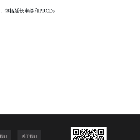
电气设备，包括延长电缆和PRCDs
我们
关于我们