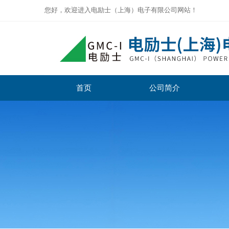
您好，欢迎进入电励士（上海）电子有限公司网站！
首页
公司简介