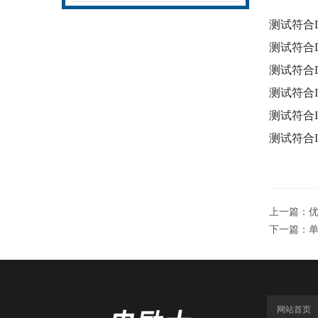
测试符合
测试符合DI
测试符合DI
测试符合I
测试符合I
测试符合I
上一篇：
下一篇：
网站首页