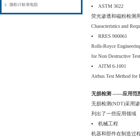
微欧计标准电阻
▪ ASTM 3022
荧光渗透和磁粉检测用LED U
Characteristics and Req
▪ RRES 900061
Rolls-Royce Engineering 
for Non Destructive Tes
▪ AITM 6-1001
Airbus Test Method for I
无损检测 ——应用范
无损检测(NDT)采
列出了一些应用领域
▪ 机械工程
机器和部件在制造过