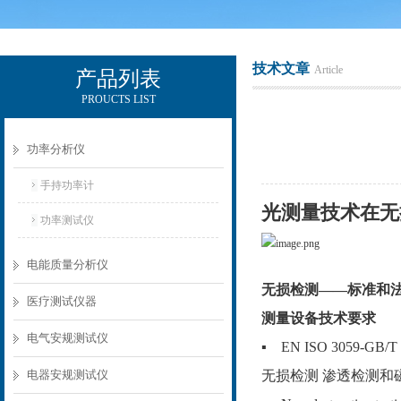
技术文章
Article
产品列表
PROUCTS LIST
电励士（上海）电子有限公司
功率分析仪
手持功率计
光测量技术在无
功率测试仪
电能质量分析仪
无损检测——标准和
医疗测试仪器
测量设备技术要求
电气安规测试仪
▪ EN ISO 3059-GB/T 
电器安规测试仪
无损检测 渗透检测和