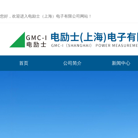
您好，欢迎进入电励士（上海）电子有限公司网站！
首页
公司简介
新闻中心