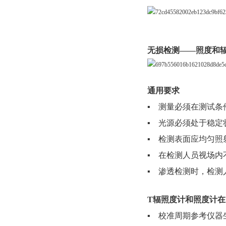
无损检测——照度和辐照度的
通用要求
▪ 测量必须在测试条
▪ 光源必须处于稳定
▪ 检测表面应均匀照
▪ 在检测人员视场
▪ 渗透检测时，检
T辐照度计和照度计在 DI
▪ 校准周期参考仪器