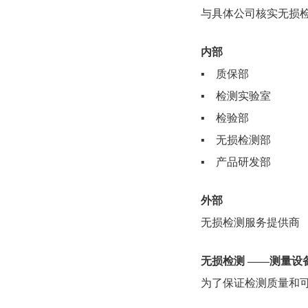
与具体公司核实无损
内部
▪ 质保部
▪ 检测实验室
▪ 检验部
▪ 无损检测部
▪ 产品研发部
外部
无损检测服务提供商
无损检测 ——测量设备的要求
为了保证检测质量和可