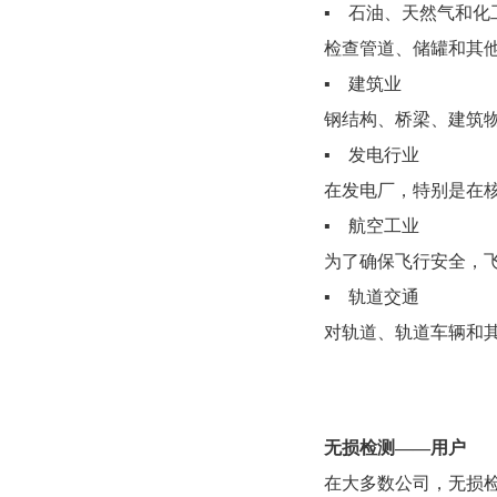
▪ 石油、天然气和化
检查管道、储罐和其
▪ 建筑业
钢结构、桥梁、建筑
▪ 发电行业
在发电厂，特别是在
▪ 航空工业
为了确保飞行安全，
▪ 轨道交通
对轨道、轨道车辆和
无损检测——用户
在大多数公司，无损检