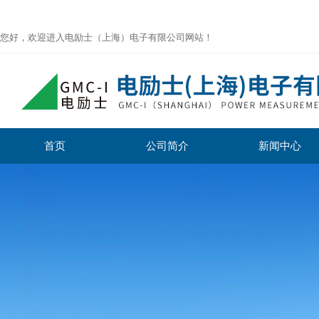
您好，欢迎进入电励士（上海）电子有限公司网站！
首页
公司简介
新闻中心