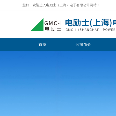
您好，欢迎进入电励士（上海）电子有限公司网站！
首页
公司简介