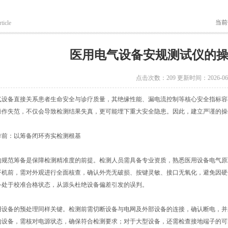
当前
ticle
医用电气设备安规测试仪的
点击次数：209 更新时间：2026-06-
备直接关系患者生命安全与诊疗质量，其绝缘性能、漏电流控制等核心安全指标容
操作失范，不仅会导致检测结果失真，更可能埋下重大安全隐患。因此，建立严谨的操
：以筹备闭环夯实检测根基
范筹备是保障检测精准度的前提。检测人员需具备专业资质，熟悉医用设备电气原
开机前，需对外观进行全面核查，确认外壳无破损、按键灵敏、接口无氧化，避免因硬
备处于校准合格状态，从源头杜绝设备偏差引发的误判。
备的预处理同样关键。检测前需切断设备与电网及外部设备的连接，确认断电，并
的设备，需核对电源状态，确保符合检测要求；对于大型设备，还需检查接地端子的可