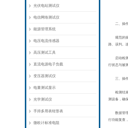
光伏电站测试仪
电信网络测试仪
二、操作中
能源管理系统
规范的操作
电压电流传感器
路、误判。
高压测试工具
启动检测前
直流电源电子负载
行状态与被
变压器测试仪
三、操作后
电量测试显示
检测结束后
光学测试仪
测设备，确
手持多用表钳形表
数据管理需
行功能复查
微欧计标准电阻