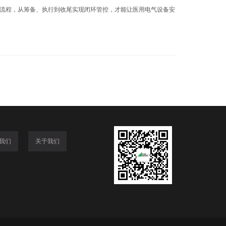
流程，从筹备、执行到收尾实现闭环管控，才能让医用电气设备安
我们
关于我们