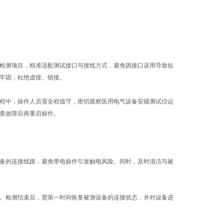
检测项目，精准适配测试接口与接线方式，避免因接口误用导致短
牢固，杜绝虚接、错接。
程中，操作人员需全程值守，密切观察医用电气设备安规测试仪运
查故障后再重启操作。
备的连接线路，避免带电操作引发触电风险。同时，及时清洁与被
。检测结束后，需第一时间恢复被测设备的连接状态，并对设备进