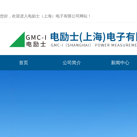
您好，欢迎进入电励士（上海）电子有限公司网站！
首页
公司简介
新闻中心