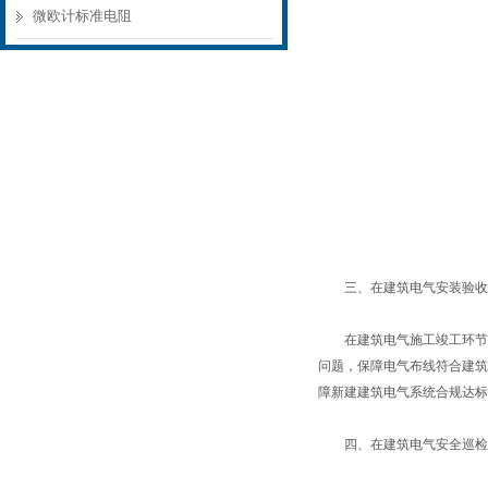
微欧计标准电阻
三、在建筑电气安装验收
在建筑电气施工竣工环节，
问题，保障电气布线符合建筑
障新建建筑电气系统合规达标
四、在建筑电气安全巡检