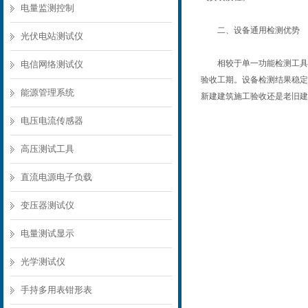
电量监测控制
二、设备通用检测优势
光伏电站测试仪
相较于单一功能检测工具，
电信网络测试仪
验收工期。设备检测结果稳定
能源管理系统
新建建筑施工验收还是老旧建
电压电流传感器
高压测试工具
直流电源电子负载
变压器测试仪
电量测试显示
光学测试仪
手持多用表钳形表