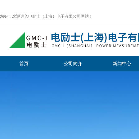
您好，欢迎进入电励士（上海）电子有限公司网站！
首页
公司简介
新闻中心