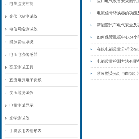
医用电气设备安规测试通用
电量监测控制
电流信号转换器的功能
光伏电站测试仪
新能源汽车电气安全及
电信网络测试仪
如何保障数据中心24
能源管理系统
在线电能质量分析仪在
电压电流传感器
电能质量检测方法有哪
高压测试工具
紧凑型荧光灯与白炽灯
直流电源电子负载
变压器测试仪
电量测试显示
光学测试仪
手持多用表钳形表