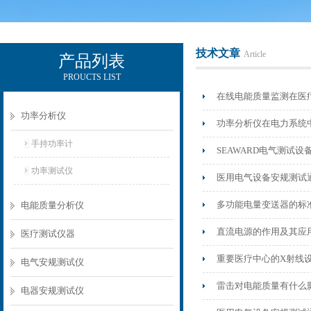
技术文章
Article
产品列表
PROUCTS LIST
电励士（上海）电子有限公司
在线电能质量监测在医
功率分析仪
功率分析仪在电力系统
手持功率计
SEAWARD电气测试
功率测试仪
医用电气设备安规测试通用
多功能电量变送器的标
电能质量分析仪
直流电源的作用及其应
医疗测试仪器
重要医疗中心的X射线
电气安规测试仪
雷击对电能质量有什么影
电器安规测试仪