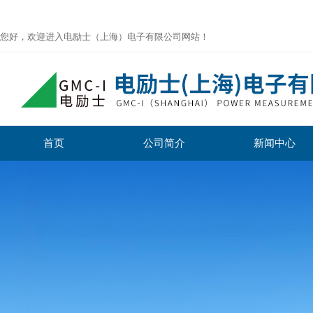
您好，欢迎进入电励士（上海）电子有限公司网站！
首页
公司简介
新闻中心