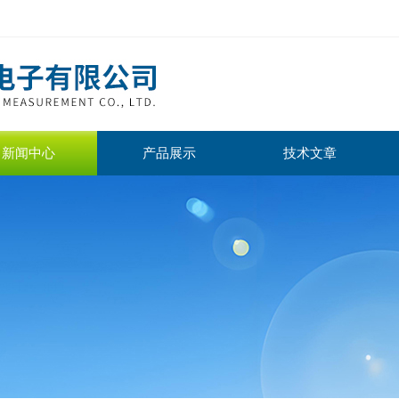
新闻中心
产品展示
技术文章