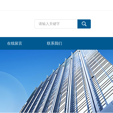
在线留言
联系我们