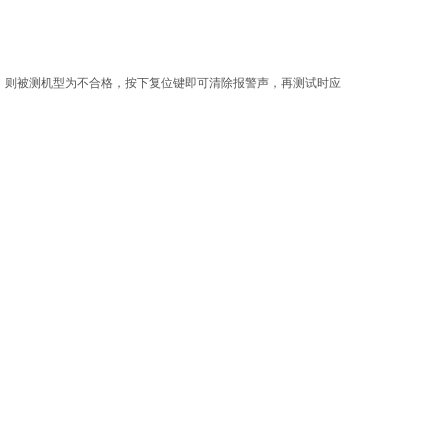
则被测机型为不合格，按下复位键即可清除报警声，再测试时应