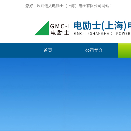
您好，欢迎进入电励士（上海）电子有限公司网站！
首页
公司简介