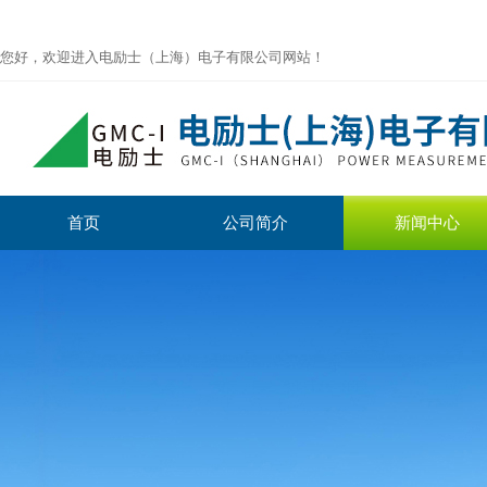
您好，欢迎进入电励士（上海）电子有限公司网站！
首页
公司简介
新闻中心