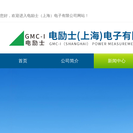
您好，欢迎进入电励士（上海）电子有限公司网站！
首页
公司简介
新闻中心