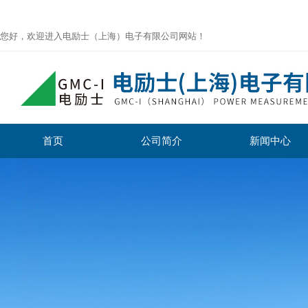
您好，欢迎进入电励士（上海）电子有限公司网站！
首页
公司简介
新闻中心