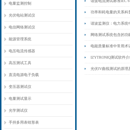
谐波电流测试标准IEC 61
电量监测控制
功率和耗电量的关系科
光伏电站测试仪
谐波监测仪：电力系统
电信网络测试仪
网络测试系统包含的功
能源管理系统
电能质量标准中常用术
电压电流传感器
IZYTRONIQ测试软
高压测试工具
光伏IV曲线测试的原理
直流电源电子负载
变压器测试仪
电量测试显示
光学测试仪
手持多用表钳形表