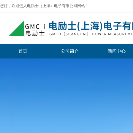
您好，欢迎进入电励士（上海）电子有限公司网站！
首页
公司简介
新闻中心