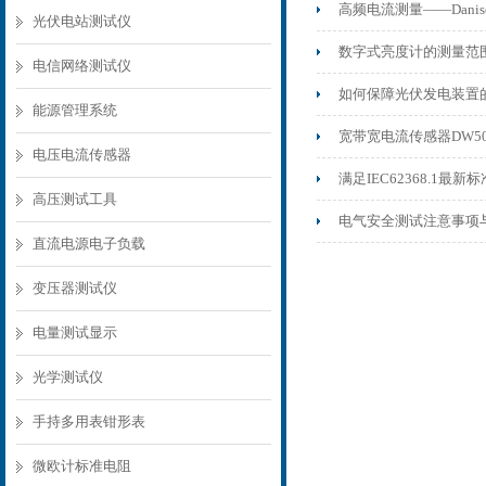
高频电流测量——Danis
光伏电站测试仪
数字式亮度计的测量范
电信网络测试仪
如何保障光伏发电装置
能源管理系统
宽带宽电流传感器DW50
电压电流传感器
满足IEC62368.1
高压测试工具
电气安全测试注意事项
直流电源电子负载
变压器测试仪
电量测试显示
光学测试仪
手持多用表钳形表
微欧计标准电阻